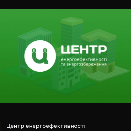
Центр енергоефективності