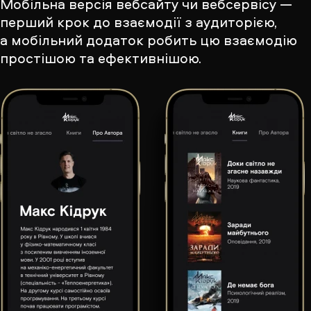
Мобільна версія вебсайту чи вебсервісу —
перший крок до взаємодії з аудиторією,
а мобільний додаток робить цю взаємодію
простішою та ефективнішою.