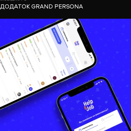
ДОДАТОК GRAND PERSONA