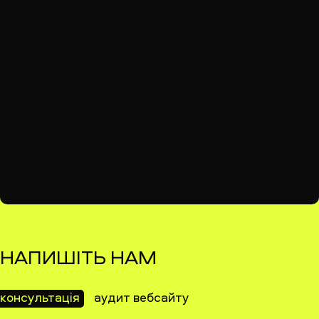
НАПИШІТЬ НАМ
консультація
аудит вебсайту