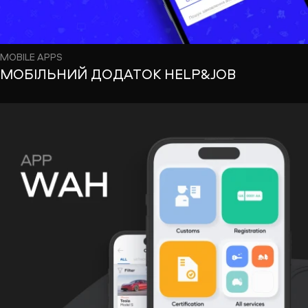
MOBILE APPS
МОБІЛЬНИЙ ДОДАТОК HELP&JOB