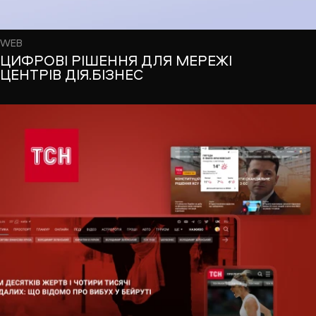
WEB
ЦИФРОВІ РІШЕННЯ ДЛЯ МЕРЕЖІ
ЦЕНТРІВ ДІЯ.БІЗНЕС