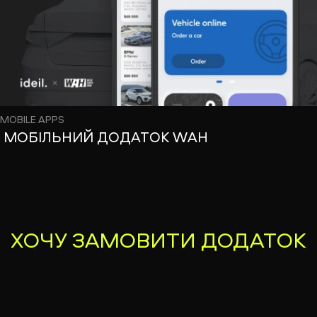
MOBILE APPS
МОБІЛЬНИЙ ДОДАТОК WAH
ХОЧУ
ЗАМОВИТИ ДОДАТОК