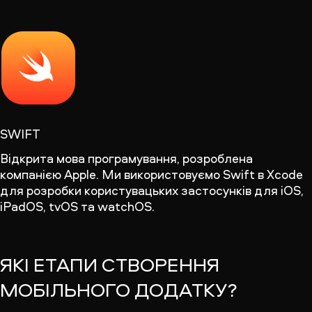
SWIFT
Відкрита мова програмування, розроблена
компанією Apple. Ми використовуємо Swift в Xcode
для розробки користувацьких застосунків для iOS,
iPadOS, tvOS та watchOS.
ЯКІ ЕТАПИ СТВОРЕННЯ
МОБІЛЬНОГО ДОДАТКУ?