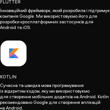
FLUTTER
Інноваційний фреймворк, який розробила і підтримує
компанія Google. Ми використовуємо його для
розробки кросплатформних застосунків для
Android та iOS.
KOTLIN
Сучасна та швидка мова програмування
із відкритим кодом, яку ми використовуємо
для створення мобільних додатків на Android. Kotlin
рекомендовано Google для створення аплікацій
на Android.