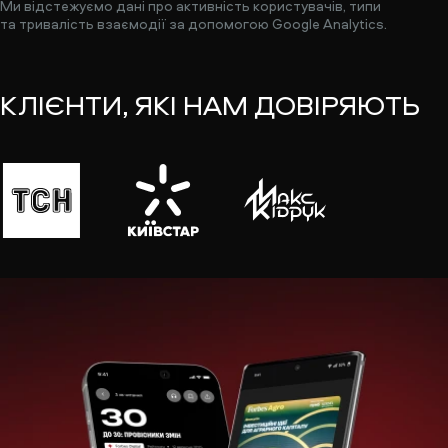
Ми відстежуємо дані про активність користувачів, типи
та тривалість взаємодії за допомогою Google Analytics.
КЛІЄНТИ, ЯКІ НАМ ДОВІРЯЮТЬ