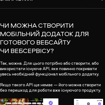
ЧИ МОЖНА СТВОРИТИ
МОБІЛЬНИЙ ДОДАТОК ДЛЯ
ГОТОВОГО ВЕБСАЙТУ
ЧИ ВЕБСЕРВІСУ?
Так, можна. Для цього потрібно або створити, або
використати існуюче API, яке повинно покривати
увесь необхідний функціонал мобільного додатку.
Якщо такого API ще немає — його можна створити
без перешкод для роботи вже існуючого продукту.