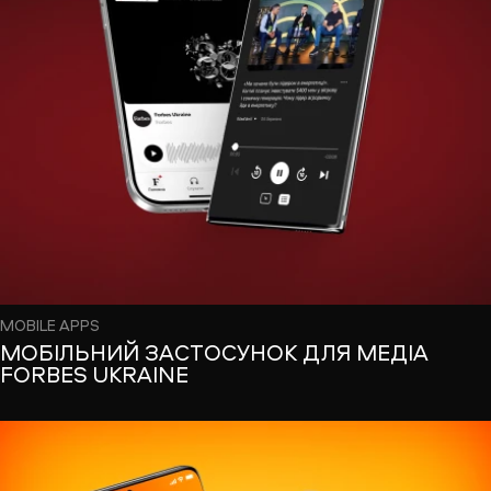
MOBILE APPS
МОБІЛЬНИЙ ЗАСТОСУНОК ДЛЯ МЕДІА
FORBES UKRAINE