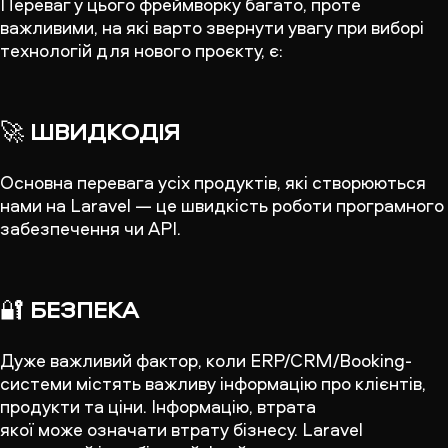
Переваг у цього фреймворку багато, проте
важливими, на які варто звернути увагу при виборі
технологій для нового проєкту, є:
🚀
ШВИДКОДІЯ
Основна перевага усіх продуктів, які створюються
нами на Laravel — це швидкість роботи програмного
забезпечення чи API.
🔐
БЕЗПЕКА
Дуже важливий фактор, коли ERP/CRM/Booking-
системи містять важливу інформацію про клієнтів,
продукти та ціни. Інформацію, втрата
якої може означати втрату бізнесу. Laravel