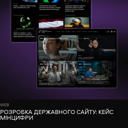
WEB
РОЗРОБКА ДЕРЖАВНОГО САЙТУ: КЕЙС
МІНЦИФРИ