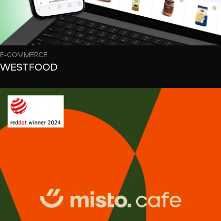
E-COMMERCE
WESTFOOD