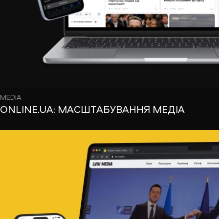
MEDIA
ONLINE.UA: МАСШТАБУВАННЯ МЕДІА