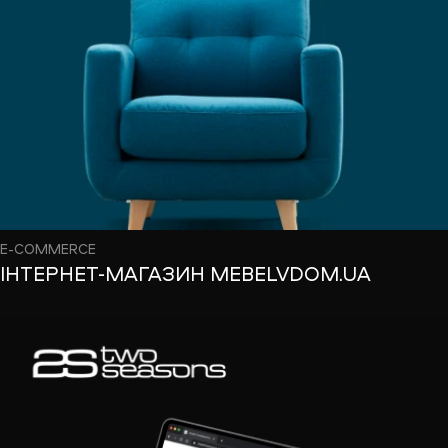
E-COMMERCE
ІНТЕРНЕТ-МАГАЗИН MEBELVDOM.UA