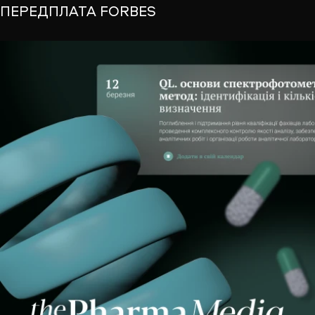
ПЕРЕДПЛАТА FORBES