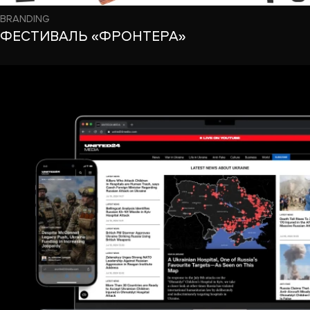
BRANDING
ФЕСТИВАЛЬ «ФРОНТЕРА»