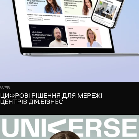
WEB
ЦИФРОВІ РІШЕННЯ ДЛЯ МЕРЕЖІ
ЦЕНТРІВ ДІЯ.БІЗНЕС