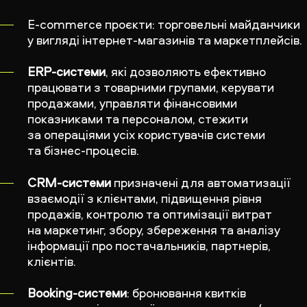
E-commerce проєкти: торговельні майданчики
у вигляді інтернет-магазинів та маркетплейсів.
ERP-системи
, які дозволяють ефективно
працювати з товарними групами, керувати
продажами, управляти фінансовими
показниками та персоналом, стежити
за операціями усіх користувачів системи
та бізнес-процесів.
CRM-системи
призначені для автоматизації
взаємодії з клієнтами, підвищення рівня
продажів, контролю та оптимізації витрат
на маркетинг, збору, збереження та аналізу
інформації про постачальників, партнерів,
клієнтів.
Booking-системи
: бронювання квитків