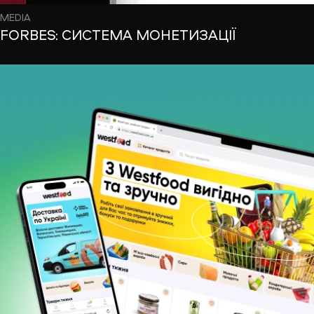
MEDIA
FORBES: СИСТЕМА МОНЕТИЗАЦІЇ