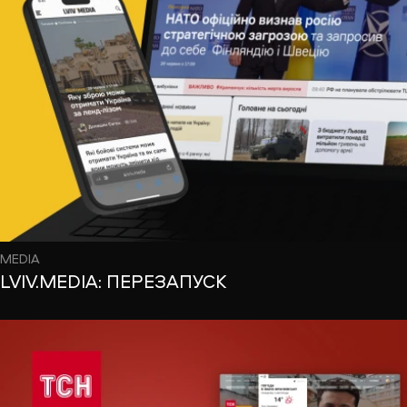
MEDIA
LVIV.MEDIA: ПЕРЕЗАПУСК