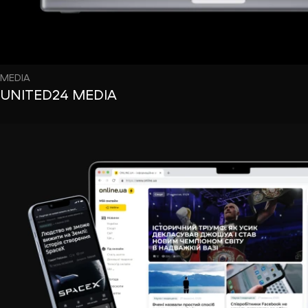
MEDIA
UNITED24 MEDIA