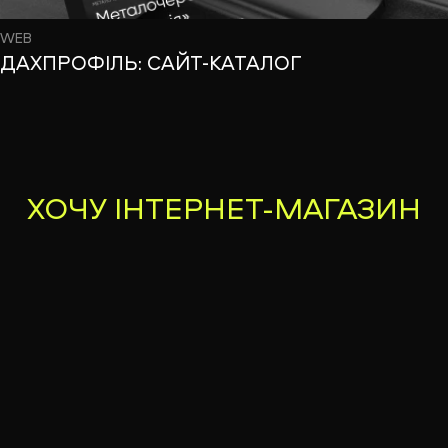
WEB
ДАХПРОФІЛЬ: САЙТ-КАТАЛОГ
ХОЧУ
ІНТЕРНЕТ-МАГАЗИН