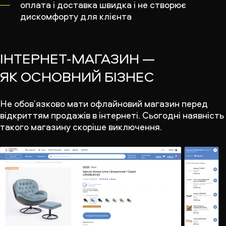
оплата і доставка швидка і не створює
дискомфорту для клієнта
ІНТЕРНЕТ-МАГАЗИН —
ЯК ОСНОВНИЙ БІЗНЕС
Не обов’язково мати офлайновий магазин перед
відкриттям продажів в інтернеті. Сьогодні наявність
такого магазину скоріше виключення.