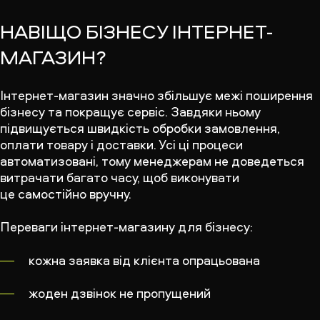
НАВІЩО БІЗНЕСУ ІНТЕРНЕТ-
МАГАЗИН?
Інтернет-магазин значно збільшує межі поширення
бізнесу та покращує сервіс. Завдяки ньому
підвищується швидкість обробки замовлення,
оплати товару і доставки. Усі ці процеси
автоматизовані, тому менеджерам не доведеться
витрачати багато часу, щоб виконувати
це самостійно вручну.
Переваги інтернет-магазину для бізнесу:
кожна заявка від клієнта опрацьована
жоден дзвінок не пропущений