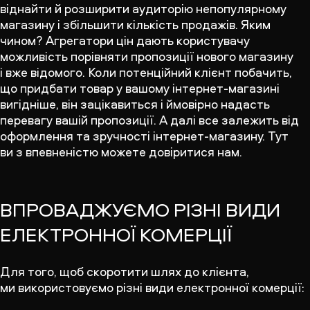
віднайти й розширити аудиторію непопулярному
магазину і збільшити кількість продажів. Яким
чином? Агрегатори цін дають користувачу
можливість порівняти пропозиції нового магазину
і вже відомого. Коли потенційний клієнт побачить,
що придбати товар у вашому інтернет-магазині
вигідніше, він зацікавиться і ймовірно надасть
перевагу вашій пропозиції. А далі все залежить від
оформлення та зручності інтернет-магазину. Тут
ви з впевненістю можете довіритися нам.
ВПРОВАДЖУЄМО РІЗНІ ВИДИ
ЕЛЕКТРОННОЇ КОМЕРЦІЇ
Для того, щоб скоротити шлях до клієнта,
ми використовуємо різні види електронної комерції: