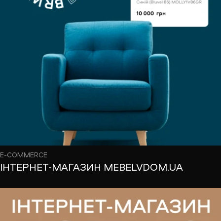
E-COMMERCE
ІНТЕРНЕТ-МАГАЗИН MEBELVDOM.UA