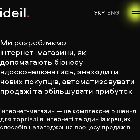
УКР
ENG
Ми розробляємо
інтернет-магазини
, які
допомагають бізнесу
вдосконалюватись, знаходити
нових покупців, автоматизовувати
продажі та збільшувати прибуток
Інтернет-магазин — це комплексне рішення
для торгівлі в інтернеті та один із кращих
способів налагодження процесу продажів.