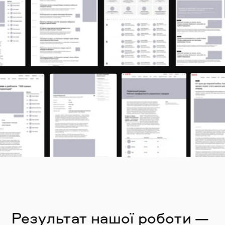
Результат нашої роботи — 