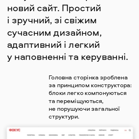
новий сайт. Простий 
і зручний, зі свіжим 
сучасним дизайном, 
адаптивний і легкий 
у наповненні та керуванні.
Головна сторінка зроблена 
за принципом конcтруктора: 
блоки легко компонуються 
та переміщуються, 
не порушуючи загальної 
структури.