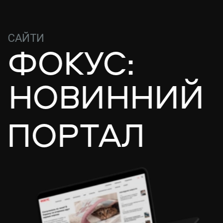
САЙТИ
ФОКУС:
НОВИННИЙ
ПОРТАЛ