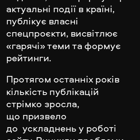
актуальні події в країні, 
публікує власні 
спецпроєкти, висвітлює 
«гарячі» теми та формує 
рейтинги.
Протягом останніх років 
кількість публікацій 
стрімко зросла, 
що призвело 
до  ускладнень у роботі 