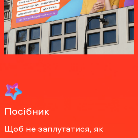
Посібник
Щоб не заплутатися, як 