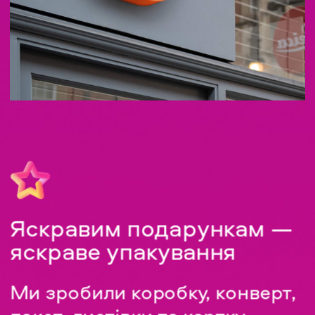
Яскравим подарункам — 
яскраве упакування
Ми зробили коробку, конверт, 