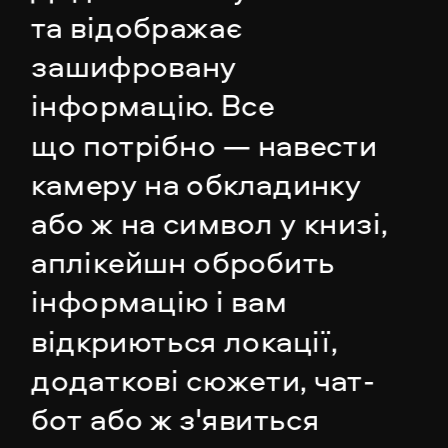
та відображає 
зашифровану 
інформацію. Все 
що потрібно — навести 
камеру на обкладинку 
або ж на символ у книзі, 
аплікейшн обробить 
інформацію і вам 
відкриються локації, 
додаткові сюжети, чат-
бот або ж з'явиться 