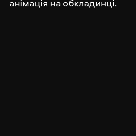
анімація на обкладинці.