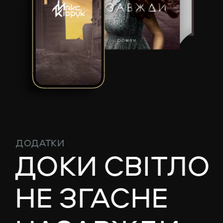
ДО
ДАТКИ
ДОКИ СВІТЛО
НЕ ЗГАСНЕ 