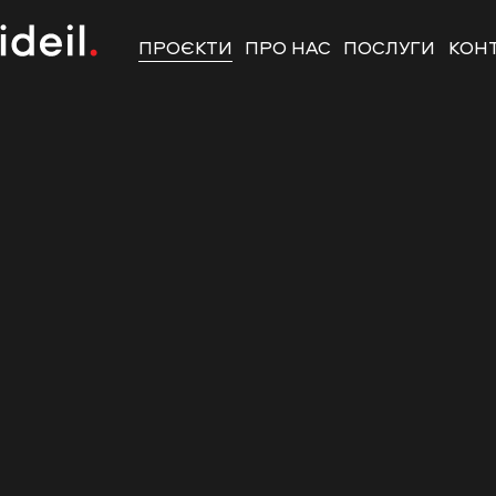
ПРОЄКТИ
ПРО НАС
ПОСЛУГИ
КОН