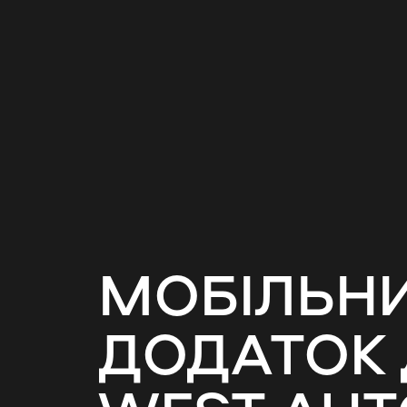
МОБІЛЬНИ
ДОДАТОК 