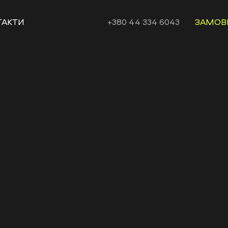
ТАКТИ
+380 44 334 6043
ЗАМОВ