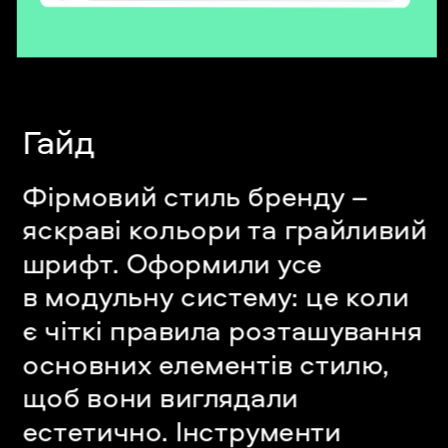
Гайд
Фірмовий стиль бренду – 
яскраві кольори та грайливий 
шрифт. Оформили усе 
в модульну систему: це коли 
є чіткі правила розташування 
основних елементів стилю, 
щоб вони виглядали 
естетично. Інструменти 