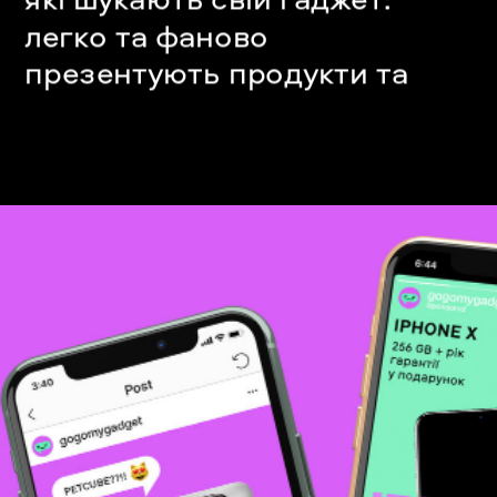
легко та фаново 
презентують продукти та 
послуги.