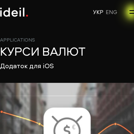
УКР
ENG
APPLICATIONS
КУРСИ ВАЛЮТ
Додаток для iOS