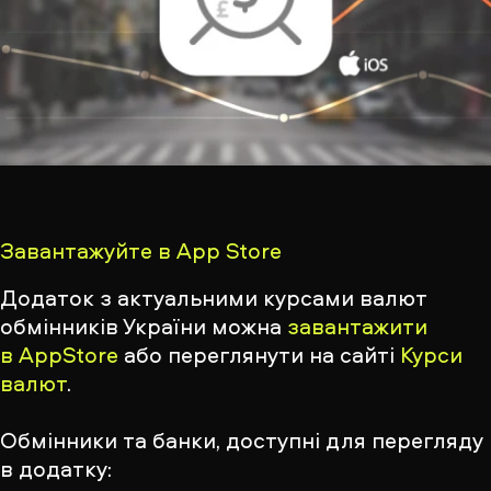
Завантажуйте в App Store
Додаток з актуальними курсами валют
обмінників України можна
завантажити
в AppStore
або переглянути на сайті
Курси
валют
.
Обмінники та банки, доступні для перегляду
в додатку: