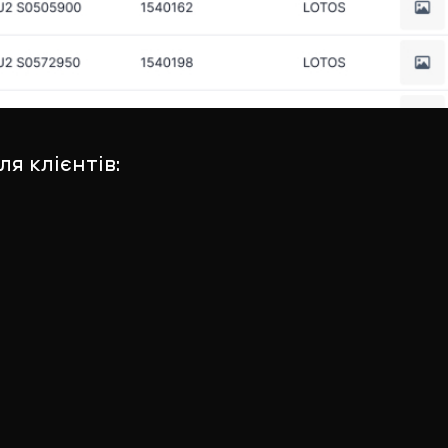
я клієнтів: