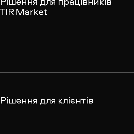
Рішення для працівників
TIR Market
Рішення для клієнтів