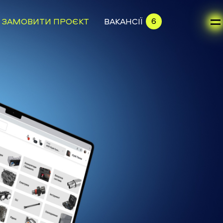
6
ЗАМОВИТИ ПРОЄКТ
ВАКАНСІЇ