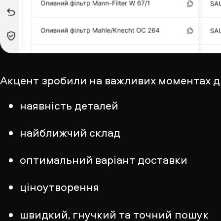
Акцент зробили на важливих моментах дл
наявність деталей
найближчий склад
оптимальний варіант доставки
ціноутворення
швидкий, гнучкий та точний пошук