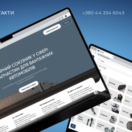
ТАКТИ
+380 44 334 6043