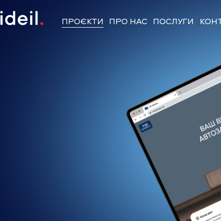
ПРОЄКТИ
ПРО НАС
ПОСЛУГИ
КОН