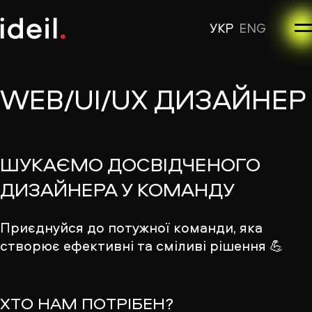
УКР
ENG
WEB/UI/UX ДИЗАЙНЕР
ШУКАЄМО ДОСВІДЧЕНОГО
ДИЗАЙНЕРА У КОМАНДУ
Приєднуйся до потужної команди, яка
створює ефективні та сміливі рішення 💪
ХТО НАМ ПОТРІБЕН?