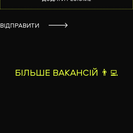
ВІДПРАВИТИ
БІЛЬШЕ
ВАКАНСІЙ
👨‍💻