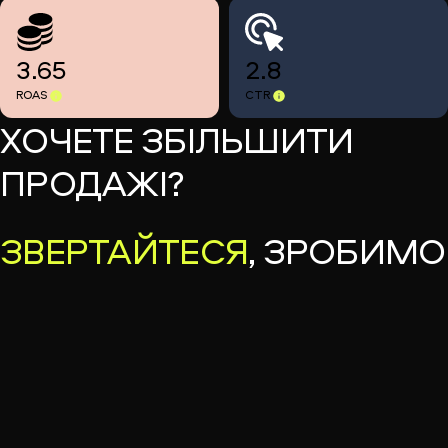
3.65
2.8
ROAS
CTR
ХОЧЕТЕ ЗБІЛЬШИТИ
ПРОДАЖІ?
ЗВЕРТАЙТЕСЯ
, ЗРОБИМО