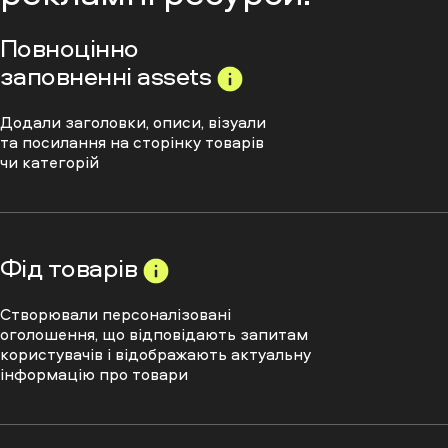
Повноцінно
заповненні
assets
Додали заголовки, описи, візуали
та посилання на сторінку товарів
чи категорій
Фід товарів
Створювали персоналізовані
оголошення, що відповідають запитам
користувачів і відображають актуальну
інформацію про товари