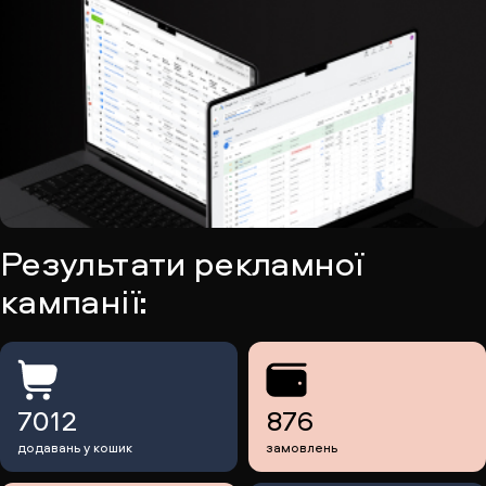
Результати рекламної
кампанії:
7012
876
додавань у кошик
замовлень