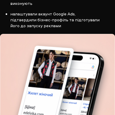
виконують
налаштували акаунт Google Ads,
підтвердили бізнес-профіль та підготували
його до запуску реклами