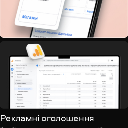
Рекламні оголошення