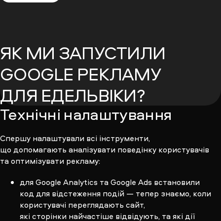
ЯК МИ ЗАПУСТИЛИ
GOOGLE РЕКЛАМУ
ДЛЯ ЕДЕЛЬВІКИ?
Технічні налаштування
Спершу налаштували всі інструменти,
що допомагають аналізувати поведінку користувачів
та оптимізувати рекламу:
для Google Analytics та Google Ads встановили
код для відстеження подій — тепер знаємо, коли
користувачі переглядають сайт,
які сторінки найчастіше відвідують, та які дії