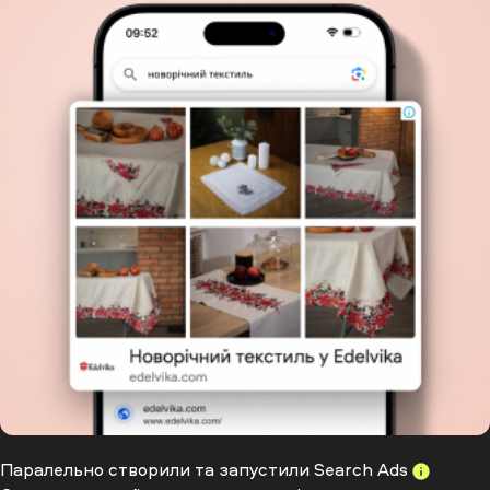
Паралельно створили та запустили Search
Ads