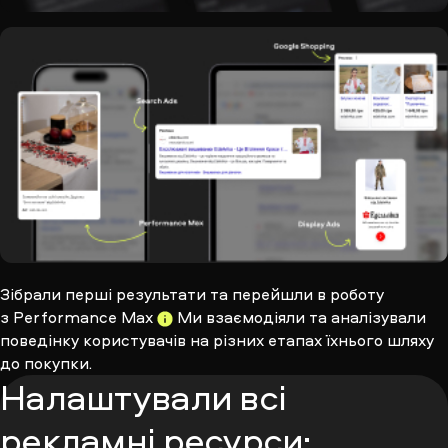
Зібрали перші результати та перейшли в роботу
з
Performance Max
Ми взаємодіяли та аналізували
поведінку користувачів на різних етапах їхнього шляху
до покупки.
Налаштували всі
рекламні ресурси: