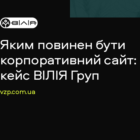
Яким повинен бути
корпоративний сайт:
кейс ВІЛІЯ Груп
vzp.com.ua