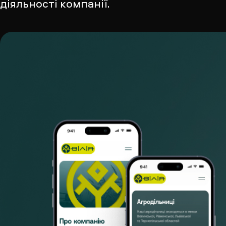
діяльності компанії.