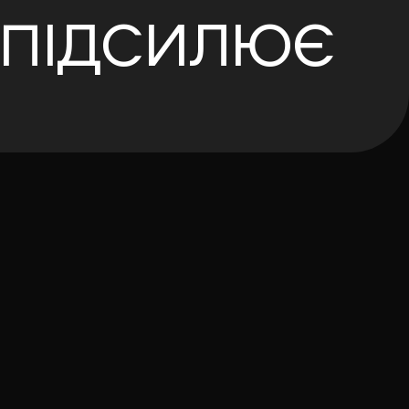
 ПІДСИЛЮЄ