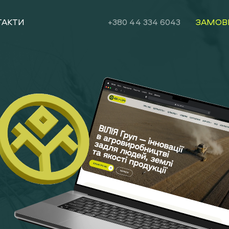
ТАКТИ
+380 44 334 6043
ЗАМОВ