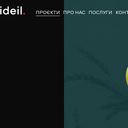
ПРОЄКТИ
ПРО НАС
ПОСЛУГИ
КОН