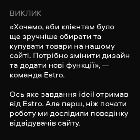
ВИКЛИК
«Хочемо, аби клієнтам було 
ще зручніше обирати та 
купувати товари на нашому 
сайті. Потрібно змінити дизайн 
та додати нові функції», — 
команда Estro. 
Ось яке завдання ideil отримав 
від Estro. Але перш, ніж почати 
роботу ми дослідили поведінку 
відвідувачів сайту.