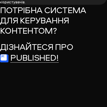
користувачів.
ПОТРІБНА СИСТЕМА
ДЛЯ КЕРУВАННЯ
КОНТЕНТОМ?
ДІЗНАЙТЕСЯ ПРО
PUBLISHED!