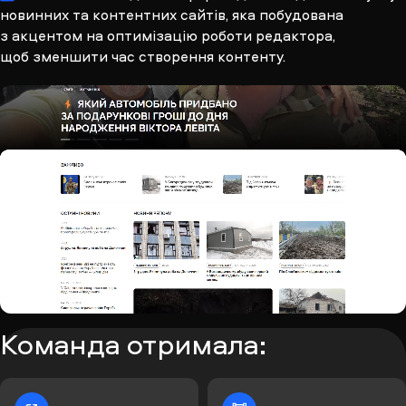
новинних та контентних сайтів, яка побудована
з акцентом на оптимізацію роботи редактора,
щоб зменшити час створення контенту.
Команда отримала: