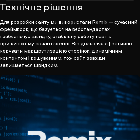
Технічне рішення
Для розробки сайту ми використали Remix — сучасний
фреймворк, що базується на вебстандартах
і забезпечує швидку, стабільну роботу навіть
при високому навантаженні. Він дозволяє ефективно
керувати маршрутизацією сторінок, динамічним
контентом і кешуванням, тож сайт завжди
залишається швидким.