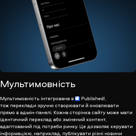
Мультимовність
Мультимовність інтегрована
в
Published!
,
тож переклади зручно створювати й оновлювати
прямо в адмін-панелі. Кожна сторінка сайту може мати
ідентичний переклад або змінений контент,
адаптований під потреби ринку. Це дозволяє керувати
інформацією, наприклад, публікувати різні новини