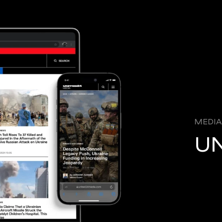
MEDIA
UN