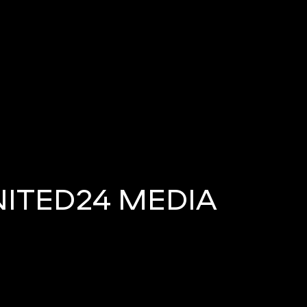
ITED24 MEDIA