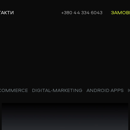
ТАКТИ
+380 44 334 6043
ЗАМОВ
-COMMERCE
DIGITAL-MARKETING
ANDROID APPS