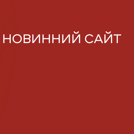
— НОВИННИЙ САЙТ