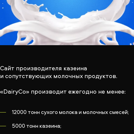
Сайт производителя казеина
и сопутствующих молочных продуктов.
«DairyCo» производит ежегодно не менее:
12000 тонн сухого молока и молочных смесей;
5000 тонн казеина;