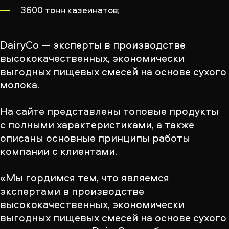
3600 тонн казеинатов;
DairyCo — эксперты в производстве
высококачественных, экономически
выгодных пищевых смесей на основе сухого
молока.
На сайте представлены топовые продукты
с полными характеристиками, а также
описаны основные принципы работы
компании с клиентами.
«Мы гордимся тем, что являемся
экспертами в производстве
высококачественных, экономически
выгодных пищевых смесей на основе сухого