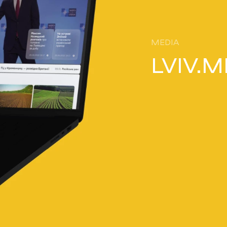
MEDIA
LVIV.