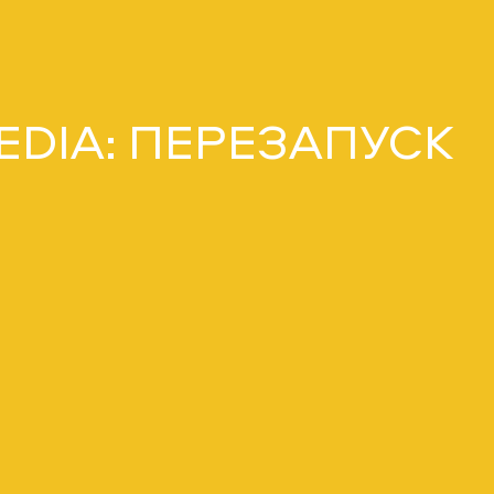
MEDIA: ПЕРЕЗАПУСК