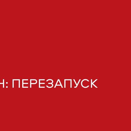
Н: ПЕРЕЗАПУСК