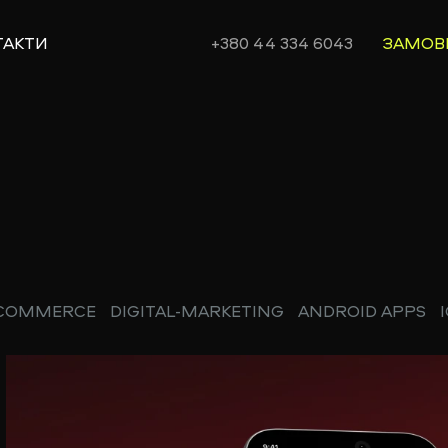
ТАКТИ
+380 44 334 6043
ЗАМОВ
-COMMERCE
DIGITAL-MARKETING
ANDROID APPS