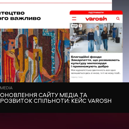
MEDIA
ОНОВЛЕННЯ САЙТУ МЕДІА ТА
РОЗВИТОК СПІЛЬНОТИ: КЕЙС VAROSH