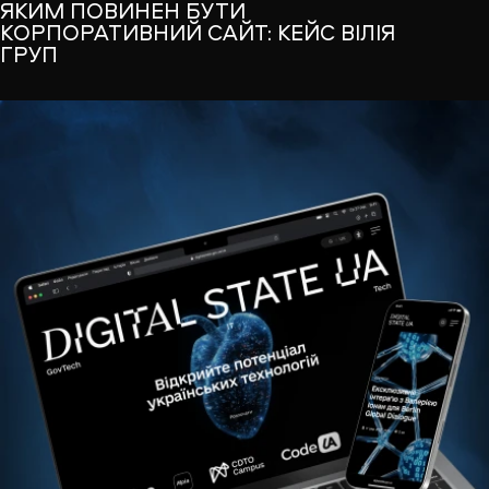
ЯКИМ ПОВИНЕН БУТИ
КОРПОРАТИВНИЙ САЙТ: КЕЙС ВІЛІЯ
ГРУП