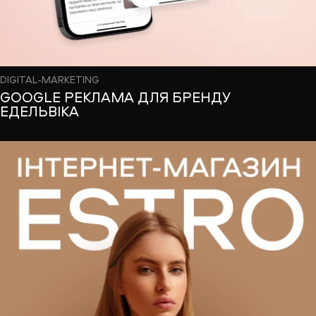
DIGITAL-MARKETING
GOOGLE РЕКЛАМА ДЛЯ БРЕНДУ
ЕДЕЛЬВІКА