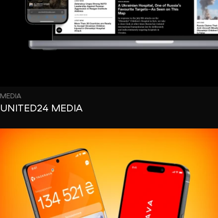
MEDIA
UNITED24 MEDIA