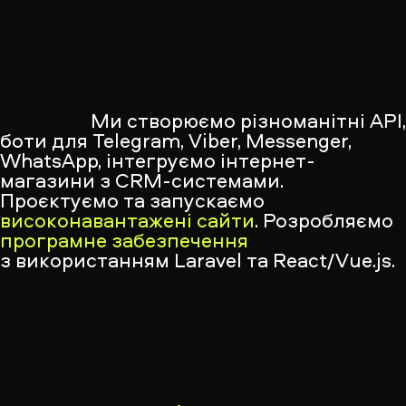
Ми створюємо різноманітні API
боти для Telegram, Viber, Messenger,
WhatsApp, інтегруємо інтернет-
магазини з CRM-системами.
Проєктуємо та запускаємо
високонавантажені сайти
. Розробляємо
програмне забезпечення
з використанням Laravel та React/Vue.js.