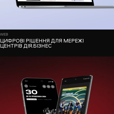
WEB
ЦИФРОВІ РІШЕННЯ ДЛЯ МЕРЕЖІ
ЦЕНТРІВ ДІЯ.БІЗНЕС