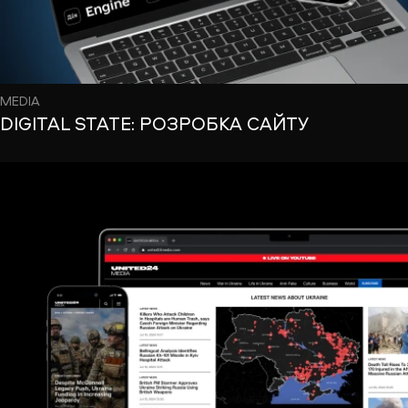
MEDIA
DIGITAL STATE: РОЗРОБКА САЙТУ