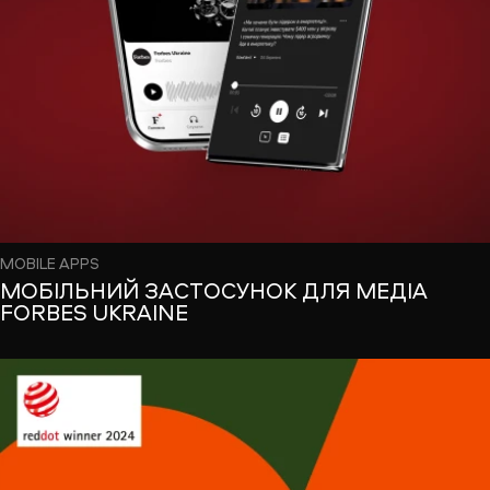
MOBILE APPS
МОБІЛЬНИЙ ЗАСТОСУНОК ДЛЯ МЕДІА
FORBES UKRAINE