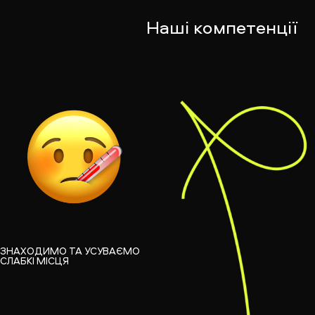
Наші компетенції
ЗНАХОДИМО ТА УСУВАЄМО
СЛАБКІ МІСЦЯ