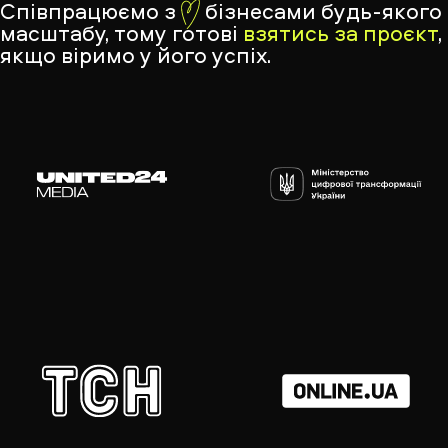
Співпрацюємо з
бізнесами будь-якого
масштабу, тому готові
взятись за проєкт
,
якщо віримо у його успіх.