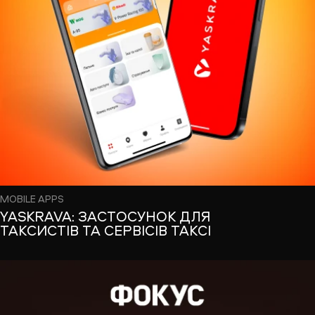
MOBILE APPS
YASKRAVA: ЗАСТОСУНОК ДЛЯ
ТАКСИСТІВ ТА СЕРВІСІВ ТАКСІ