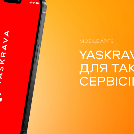
MOBILE APPS
YASKRA
ДЛЯ ТА
СЕРВІСІ