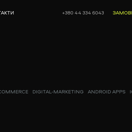
ТАКТИ
+380 44 334 6043
ЗАМОВ
-COMMERCE
DIGITAL-MARKETING
ANDROID APPS