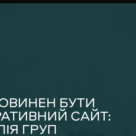
ОВИНЕН БУТИ
АТИВНИЙ САЙТ:
ЛІЯ ГРУП